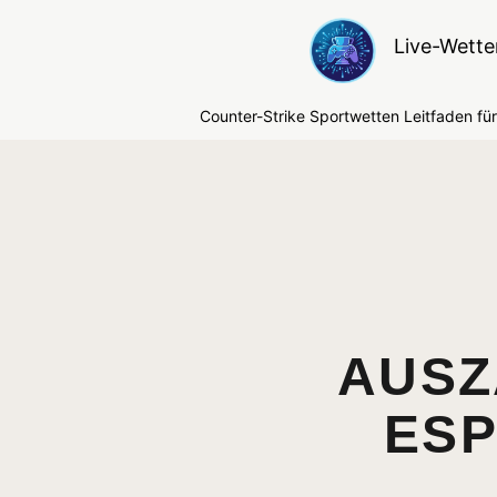
Live-Wette
Counter-Strike Sportwetten Leitfaden für 
AUSZ
ESP