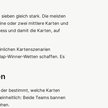
 sieben gleich stark. Die meisten
eine oder zwei mittlere Karten und
ess und damit die Karten, auf
inlichen Kartenszenarien
Map-Winner-Wetten schaffen. Es
en
 der bestimmt, welche Karten
 einheitlich: Beide Teams bannen
ehen.