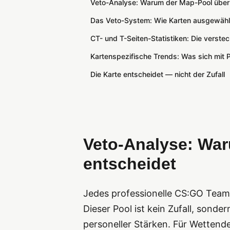
Veto-Analyse: Warum der Map-Pool über
Das Veto-System: Wie Karten ausgewäh
CT- und T-Seiten-Statistiken: Die verstec
Kartenspezifische Trends: Was sich mit 
Die Karte entscheidet — nicht der Zufall
Veto-Analyse: Wa
entscheidet
Jedes professionelle CS:GO Team 
Dieser Pool ist kein Zufall, sond
personeller Stärken. Für Wettende