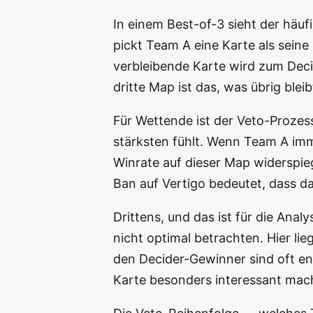
In einem Best-of-3 sieht der häu
pickt Team A eine Karte als seine
verbleibende Karte wird zum Decid
dritte Map ist das, was übrig bleib
Für Wettende ist der Veto-Prozes
stärksten fühlt. Wenn Team A imme
Winrate auf dieser Map widerspie
Ban auf Vertigo bedeutet, dass da
Drittens, und das ist für die Anal
nicht optimal betrachten. Hier li
den Decider-Gewinner sind oft en
Karte besonders interessant mac