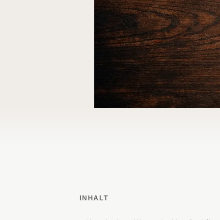
INHALT