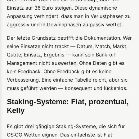
Einsatz auf 36 Euro steigen. Diese dynamische
Anpassung verhindert, dass man in Verlustphasen zu
aggressiv und in Gewinnphasen zu passiv wettet.
Der letzte Grundsatz betrifft die Dokumentation. Wer
seine Einsätze nicht trackt — Datum, Match, Markt,
Quote, Einsatz, Ergebnis — kann sein Bankroll-
Management nicht auswerten. Ohne Daten gibt es
kein Feedback. Ohne Feedback gibt es keine
Verbesserung. Eine einfache Tabelle reicht, aber sie
muss geführt werden — konsequent und lückenlos.
Staking-Systeme: Flat, prozentual,
Kelly
Es gibt drei gängige Staking-Systeme, die sich für
CS:GO Wetten eignen. Das einfachste ist Flat