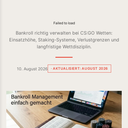
Failed to load
Bankroll richtig verwalten bei CS:GO Wetten:
Einsatzhöhe, Staking-Systeme, Verlustgrenzen und
langfristige Wettdisziplin.
10. August 2026
· AKTUALISIERT: AUGUST 2026