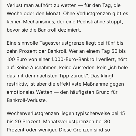
Verlust man aufhört zu wetten — für den Tag, die
Woche oder den Monat. Ohne Verlustgrenzen gibt es
keinen Mechanismus, der eine Pechsträhne stoppt,
bevor sie die Bankroll dezimiert.
Eine sinnvolle Tagesverlustgrenze liegt bei fünf bis
zehn Prozent der Bankroll. Wer an einem Tag 50 bis
100 Euro von einer 1.000-Euro-Bankroll verliert, hört
auf. Keine Ausnahmen, keine Ausreden, kein „ich hole
das mit dem nächsten Tipp zurück“. Das klingt
restriktiv, ist aber die effektivste Maßnahme gegen
emotionales Wetten — den häufigsten Grund für
Bankroll-Verluste.
Wochenverlustgrenzen liegen typischerweise bei 15
bis 20 Prozent. Monatsverlustgrenzen bei 30
Prozent oder weniger. Diese Grenzen sind so