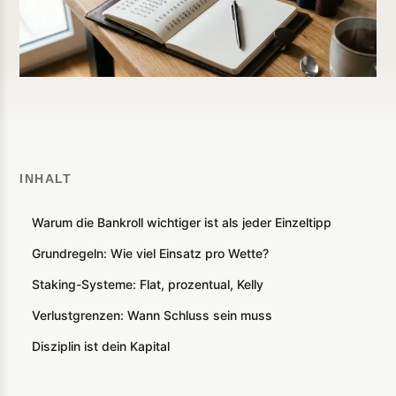
INHALT
Warum die Bankroll wichtiger ist als jeder Einzeltipp
Grundregeln: Wie viel Einsatz pro Wette?
Staking-Systeme: Flat, prozentual, Kelly
Verlustgrenzen: Wann Schluss sein muss
Disziplin ist dein Kapital