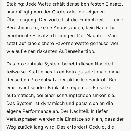
Staking: Jede Wette erhält denselben festen Einsatz,
unabhängig von der Quote oder der eigenen
Überzeugung. Der Vorteil ist die Einfachheit — keine
Berechnungen, keine Anpassungen, kein Raum für
emotionale Einsatzerhöhungen. Der Nachteil: Man
setzt auf eine sichere Favoritenwette genauso viel
wie auf einen riskanten Außenseitertipp.
Das prozentuale System behebt diesen Nachteil
teilweise. Statt eines fixen Betrags setzt man immer
denselben Prozentsatz der aktuellen Bankroll. Bei
einer wachsenden Bankroll steigen die Einsätze
automatisch, bei einer schrumpfenden sinken sie.
Das System ist dynamisch und passt sich an die
eigene Performance an. Der Nachteil: In tiefen
Verlustphasen werden die Einsätze so klein, dass der
Weg zurück lang wird. Das erfordert Geduld, die