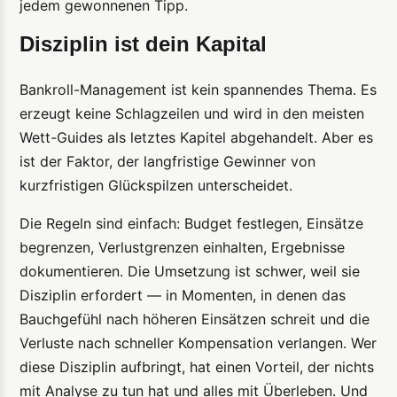
jedem gewonnenen Tipp.
Disziplin ist dein Kapital
Bankroll-Management ist kein spannendes Thema. Es
erzeugt keine Schlagzeilen und wird in den meisten
Wett-Guides als letztes Kapitel abgehandelt. Aber es
ist der Faktor, der langfristige Gewinner von
kurzfristigen Glückspilzen unterscheidet.
Die Regeln sind einfach: Budget festlegen, Einsätze
begrenzen, Verlustgrenzen einhalten, Ergebnisse
dokumentieren. Die Umsetzung ist schwer, weil sie
Disziplin erfordert — in Momenten, in denen das
Bauchgefühl nach höheren Einsätzen schreit und die
Verluste nach schneller Kompensation verlangen. Wer
diese Disziplin aufbringt, hat einen Vorteil, der nichts
mit Analyse zu tun hat und alles mit Überleben. Und